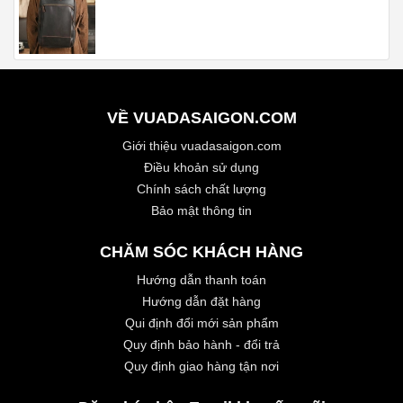
VỀ VUADASAIGON.COM
Giới thiệu vuadasaigon.com
Điều khoản sử dụng
Chính sách chất lượng
Bảo mật thông tin
CHĂM SÓC KHÁCH HÀNG
Hướng dẫn thanh toán
Hướng dẫn đặt hàng
Qui định đổi mới sản phẩm
Quy định bảo hành - đổi trả
Quy định giao hàng tận nơi