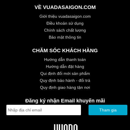
VỀ VUADASAIGON.COM
Giới thiệu vuadasaigon.com
Điều khoản sử dụng
Chính sách chất lượng
Bảo mật thông tin
CHĂM SÓC KHÁCH HÀNG
Hướng dẫn thanh toán
Hướng dẫn đặt hàng
Qui định đổi mới sản phẩm
Quy định bảo hành - đổi trả
Quy định giao hàng tận nơi
Đăng ký nhận Email khuyến mãi
Tham gia