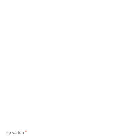
Họ và tên