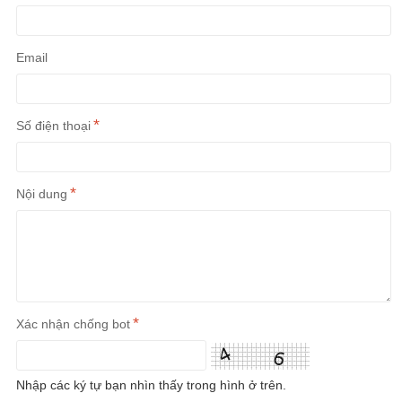
Email
Số điện thoại
Nội dung
Xác nhận chống bot
Nhập các ký tự bạn nhìn thấy trong hình ở trên.