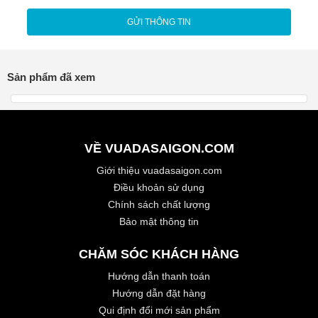
Sản phẩm đã xem
VỀ VUADASAIGON.COM
Giới thiệu vuadasaigon.com
Điều khoản sử dụng
Chính sách chất lượng
Bảo mật thông tin
CHĂM SÓC KHÁCH HÀNG
Hướng dẫn thanh toán
Hướng dẫn đặt hàng
Qui định đổi mới sản phẩm