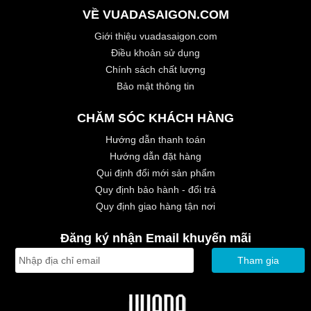
VỀ VUADASAIGON.COM
Giới thiệu vuadasaigon.com
Điều khoản sử dụng
Chính sách chất lượng
Bảo mật thông tin
CHĂM SÓC KHÁCH HÀNG
Hướng dẫn thanh toán
Hướng dẫn đặt hàng
Qui định đổi mới sản phẩm
Quy định bảo hành - đổi trả
Quy định giao hàng tận nơi
Đăng ký nhận Email khuyến mãi
Tham gia