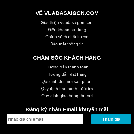
VỀ VUADASAIGON.COM
Giới thiệu vuadasaigon.com
Điều khoản sử dụng
Chính sách chất lượng
Bảo mật thông tin
CHĂM SÓC KHÁCH HÀNG
Hướng dẫn thanh toán
Hướng dẫn đặt hàng
Qui định đổi mới sản phẩm
Quy định bảo hành - đổi trả
Quy định giao hàng tận nơi
Đăng ký nhận Email khuyến mãi
Tham gia