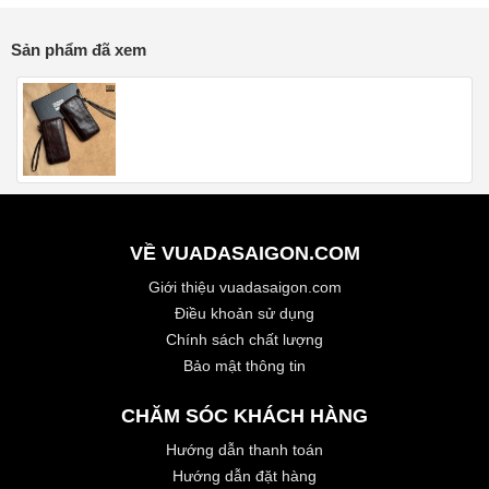
Sản phẩm đã xem
VỀ VUADASAIGON.COM
Giới thiệu vuadasaigon.com
Điều khoản sử dụng
Chính sách chất lượng
Bảo mật thông tin
CHĂM SÓC KHÁCH HÀNG
Hướng dẫn thanh toán
Hướng dẫn đặt hàng