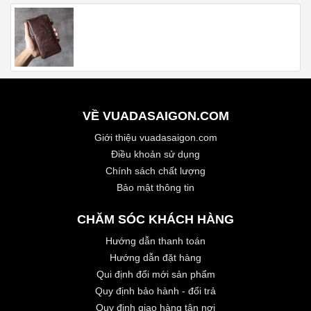
VỀ VUADASAIGON.COM
Giới thiệu vuadasaigon.com
Điều khoản sử dụng
Chính sách chất lượng
Bảo mật thông tin
CHĂM SÓC KHÁCH HÀNG
Hướng dẫn thanh toán
Hướng dẫn đặt hàng
Qui định đổi mới sản phẩm
Quy định bảo hành - đổi trả
Quy định giao hàng tận nơi