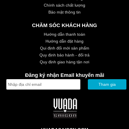
Chính sách chất lượng
Bảo mật thông tin
CHĂM SÓC KHÁCH HÀNG
Hướng dẫn thanh toán
Hướng dẫn đặt hàng
Qui định đổi mới sản phẩm
Quy định bảo hành - đổi trả
Quy định giao hàng tận nơi
Đăng ký nhận Email khuyến mãi
Tham gia