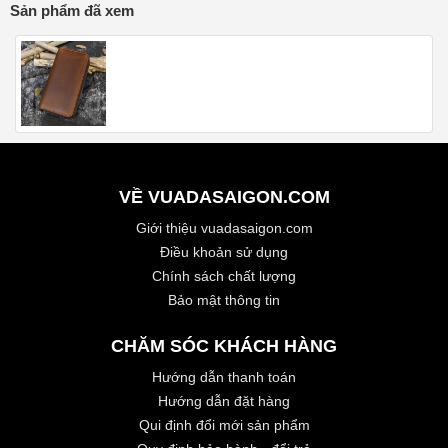
Sản phẩm đã xem
VỀ VUADASAIGON.COM
Giới thiệu vuadasaigon.com
Điều khoản sử dụng
Chính sách chất lượng
Bảo mật thông tin
CHĂM SÓC KHÁCH HÀNG
Hướng dẫn thanh toán
Hướng dẫn đặt hàng
Qui định đổi mới sản phẩm