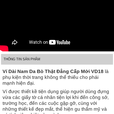
THÔNG TIN SẢN PHẨM
Ví Dài Nam Da Bò Thật Đẳng Cấp Mới VD18
là
phụ kiện thời trang không thể thiếu cho phái
mạnh hiện đại.
Ví được thiết kề tiện dụng giúp người dùng đựng
vừa các giấy tờ cá nhân tiện lợi khi đến công sở,
trường học, đến các cuộc gặp gỡ, cùng với
những thiết kế đẹp mắt, thể hiện gu thẩm mỹ và