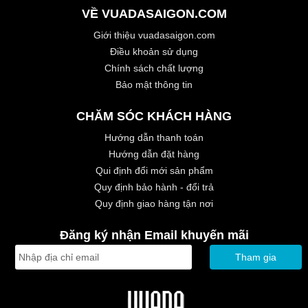
VỀ VUADASAIGON.COM
Giới thiệu vuadasaigon.com
Điều khoản sử dụng
Chính sách chất lượng
Bảo mật thông tin
CHĂM SÓC KHÁCH HÀNG
Hướng dẫn thanh toán
Hướng dẫn đặt hàng
Qui định đổi mới sản phẩm
Quy định bảo hành - đổi trả
Quy định giao hàng tận nơi
Đăng ký nhận Email khuyến mãi
Tham gia