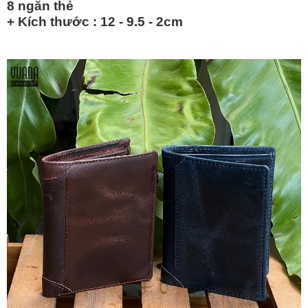
8 ngăn thẻ
+ Kích thước : 12 - 9.5 - 2cm